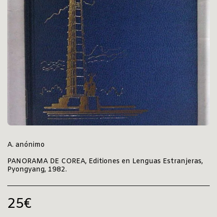
A. anónimo
PANORAMA DE COREA, Editiones en Lenguas Estranjeras,
Pyongyang, 1982.
25
€