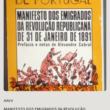
AAVV
MANIFESTO DOS EMIGRADOS DA REVOLUÇÃO