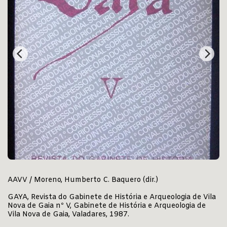
AAVV / Moreno, Humberto C. Baquero (dir.)
GAYA, Revista do Gabinete de História e Arqueologia de Vila
Nova de Gaia nº V, Gabinete de História e Arqueologia de
Vila Nova de Gaia, Valadares, 1987.