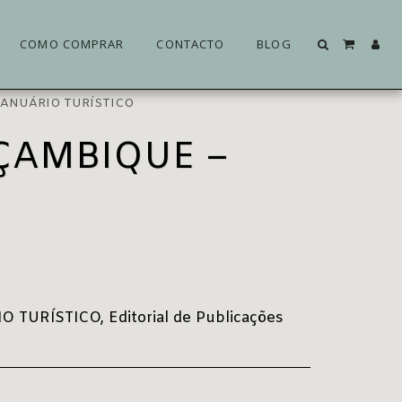
COMO COMPRAR
CONTACTO
BLOG
– ANUÁRIO TURÍSTICO
OÇAMBIQUE –
)
URÍSTICO, Editorial de Publicações