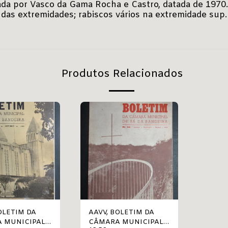
ada por Vasco da Gama Rocha e Castro, datada de 1970.
das extremidades; rabiscos vários na extremidade sup. e
Produtos Relacionados
AAVV, BOLETIM DA
 MUNICIPAL
CÂMARA MUNICIPAL