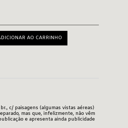
ADICIONAR AO CARRINHO
br., c/ paisagens (algumas vistas aéreas)
eparado, mas que, infelizmente, não vêm
publicação e apresenta ainda publicidade