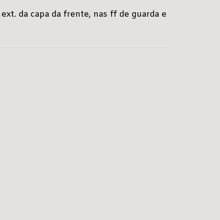
xt. da capa da frente, nas ff de guarda e