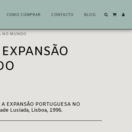
COMO COMPRAR
CONTACTO
BLOG
SA NO MUNDO
A EXPANSÃO
DO
 A EXPANSÃO PORTUGUESA NO
de Lusíada, Lisboa, 1996.