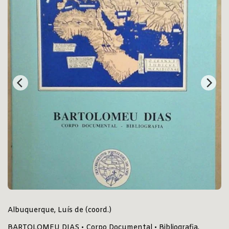
Albuquerque, Luís de (coord.)
BARTOLOMEU DIAS • Corpo Documental • Bibliografia,