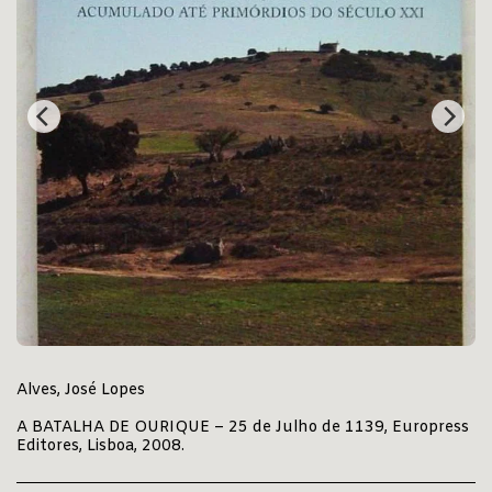
Alves, José Lopes
A BATALHA DE OURIQUE – 25 de Julho de 1139, Europress
Editores, Lisboa, 2008.