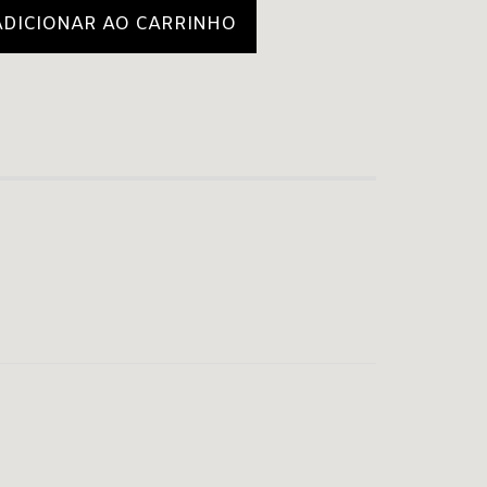
ADICIONAR AO CARRINHO