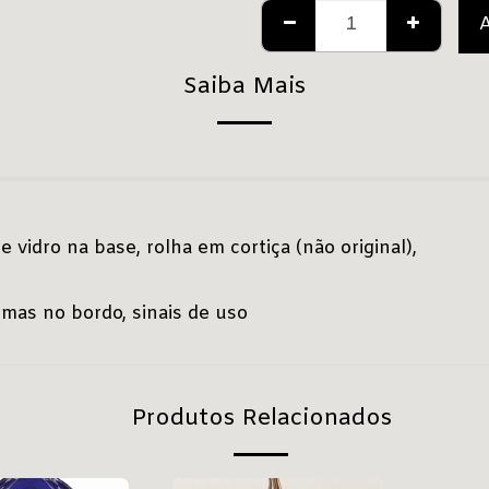
Saiba Mais
vidro na base, rolha em cortiça (não original),
mas no bordo, sinais de uso
Produtos Relacionados