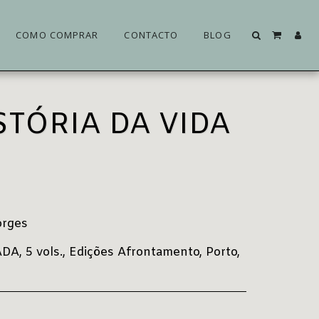
COMO COMPRAR
CONTACTO
BLOG
ISTÓRIA DA VIDA
orges
, 5 vols., Edições Afrontamento, Porto,