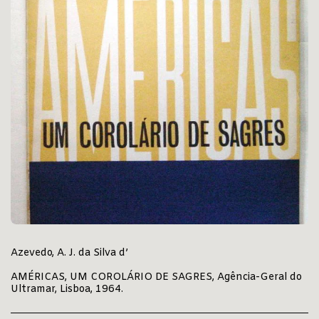
Azevedo, A. J. da Silva d’
AMÉRICAS, UM COROLÁRIO DE SAGRES, Agência-Geral do
Ultramar, Lisboa, 1964.