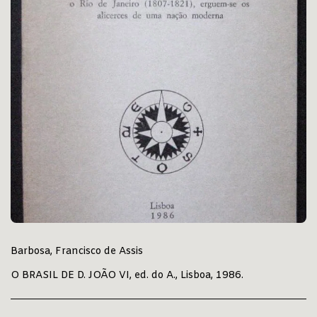
Barbosa, Francisco de Assis
O BRASIL DE D. JOÃO VI, ed. do A., Lisboa, 1986.