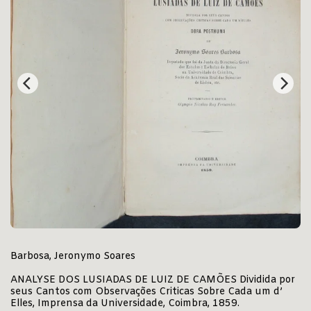
Barbosa, Jeronymo Soares
ANALYSE DOS LUSIADAS DE LUIZ DE CAMÕES Dividida por
seus Cantos com Observações Criticas Sobre Cada um d’
Elles, Imprensa da Universidade, Coimbra, 1859.