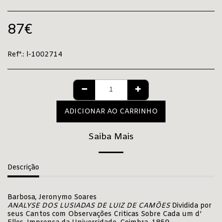
87
€
Refª.:
l-1002714
ADICIONAR AO CARRINHO
Saiba Mais
Descrição
Barbosa, Jeronymo Soares
ANALYSE DOS LUSIADAS DE LUIZ DE CAMÕES
Dividida por
seus Cantos com Observações Criticas Sobre Cada um d’