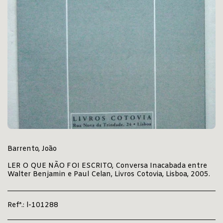
Barrento, João
LER O QUE NÃO FOI ESCRITO, Conversa Inacabada entre
Walter Benjamin e Paul Celan, Livros Cotovia, Lisboa, 2005.
Refª.:
l-101288