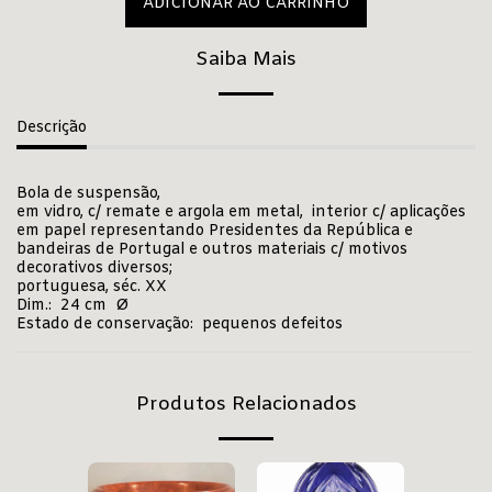
ADICIONAR AO CARRINHO
Saiba Mais
Descrição
Bola de suspensão,
em vidro, c/ remate e argola em metal, interior c/ aplicações
em papel representando Presidentes da República e
bandeiras de Portugal e outros materiais c/ motivos
decorativos diversos;
portuguesa, séc. XX
Dim.: 24 cm Ø
Estado de conservação: pequenos defeitos
Produtos Relacionados