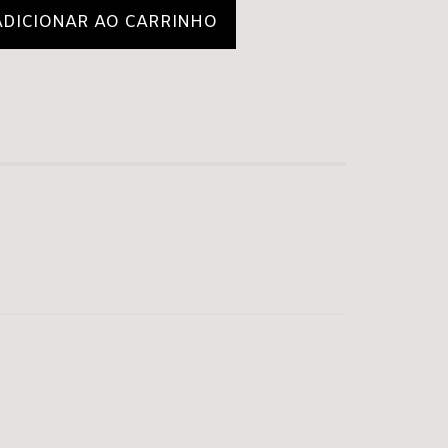
ADICIONAR AO CARRINHO