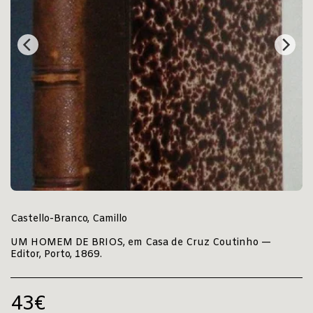
Castello-Branco, Camillo
UM HOMEM DE BRIOS, em Casa de Cruz Coutinho —
Editor, Porto, 1869.
43
€