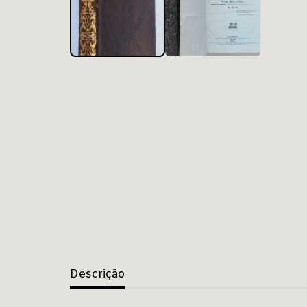
Descrição