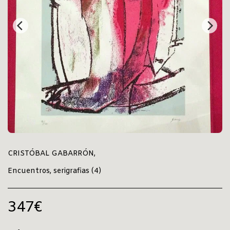
CRISTÓBAL GABARRÓN,
Encuentros, serigrafias (4)
347
€