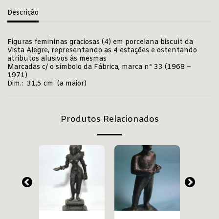
Descrição
Figuras femininas graciosas (4) em porcelana biscuit da
Vista Alegre, representando as 4 estações e ostentando
atributos alusivos às mesmas
Marcadas c/ o símbolo da Fábrica, marca nº 33 (1968 –
1971)
Dim.: 31,5 cm (a maior)
Produtos Relacionados