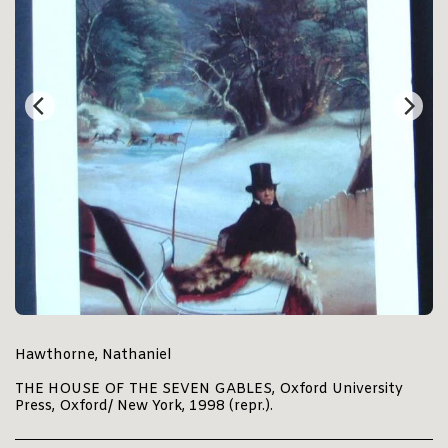
Hawthorne, Nathaniel
THE HOUSE OF THE SEVEN GABLES, Oxford University
Press, Oxford/ New York, 1998 (repr.).