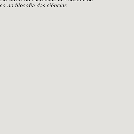
 na filosofia das ciências