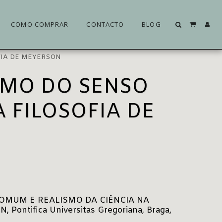
COMO COMPRAR
CONTACTO
BLOG
OFIA DE MEYERSON
ISMO DO SENSO
 FILOSOFIA DE
OMUM E REALISMO DA CIÊNCIA NA
Pontifica Universitas Gregoriana, Braga,