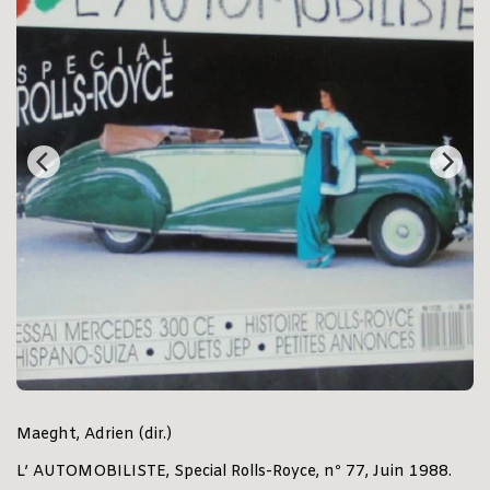
Maeght, Adrien (dir.)
L’ AUTOMOBILISTE, Special Rolls-Royce, nº 77, Juin 1988.