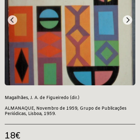
Magalhães, J. A. de Figueiredo (dir.)
ALMANAQUE, Novembro de 1959, Grupo de Publicações
Periódicas, Lisboa, 1959.
18
€