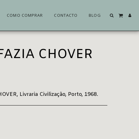
COMO COMPRAR
CONTACTO
BLOG
 FAZIA CHOVER
R, Livraria Civilização, Porto, 1968.