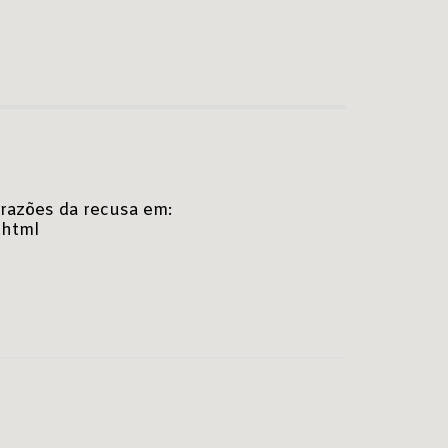
 razões da recusa em:
.html