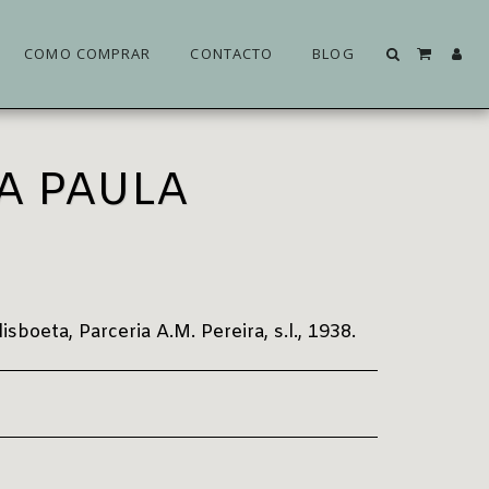
COMO COMPRAR
CONTACTO
BLOG
A PAULA
boeta, Parceria A.M. Pereira, s.l., 1938.