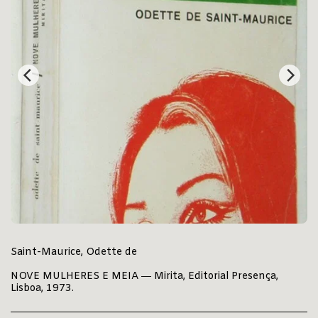
Saint-Maurice, Odette de
NOVE MULHERES E MEIA ― Mirita, Editorial Presença,
Lisboa, 1973.