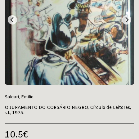
Salgari, Emilio
O JURAMENTO DO CORSÁRIO NEGRO, Círculo de Leitores,
s.l., 1975.
10.5
€