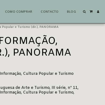
COMO COMPRAR
CONTACTO
BLOG
ra Popular e Turismo (dir.), PANORAMA
NFORMAÇÃO,
R.), PANORAMA
 Informação, Cultura Popular e Turismo
uesa de Arte e Turismo, III série, nº 11,
Informação, Cultura Popular e Turismo,