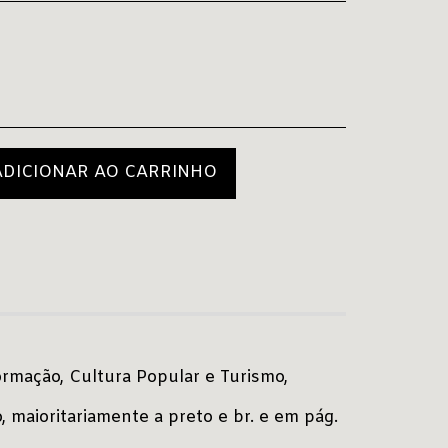
ADICIONAR AO CARRINHO
nformação, Cultura Popular e Turismo,
, maioritariamente a preto e br. e em pág.