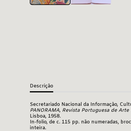
Descrição
Secretariado Nacional da Informação, Cultu
PANORAMA, Revista Portuguesa de Arte 
Lisboa, 1958.
In-folio, de c. 115 pp. não numeradas, bro
inteira.