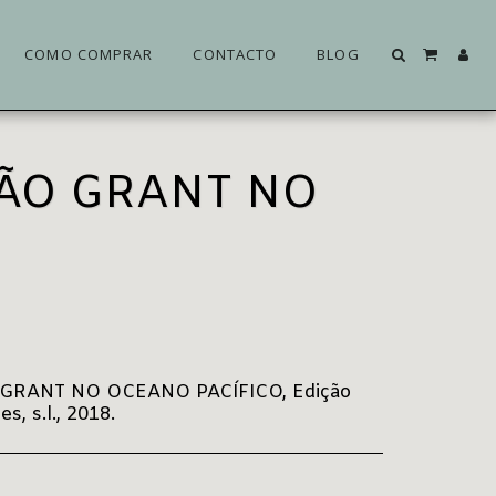
COMO COMPRAR
CONTACTO
BLOG
TÃO GRANT NO
GRANT NO OCEANO PACÍFICO, Edição
, s.l., 2018.