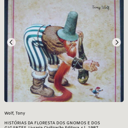
Wolf, Tony
HISTÓRIAS DA FLORESTA DOS GNOMOS E DOS