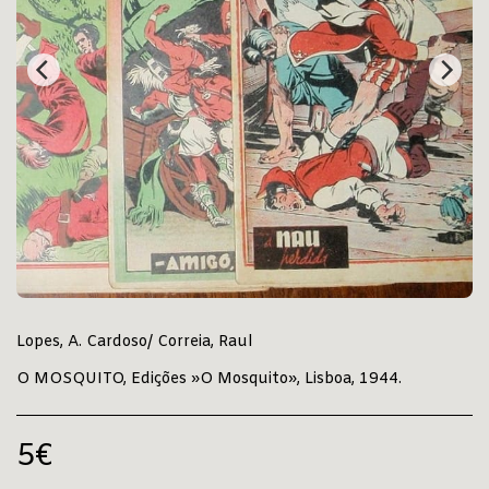
Lopes, A. Cardoso/ Correia, Raul
O MOSQUITO, Edições »O Mosquito», Lisboa, 1944.
5
€