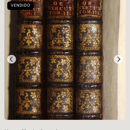
VENDIDO