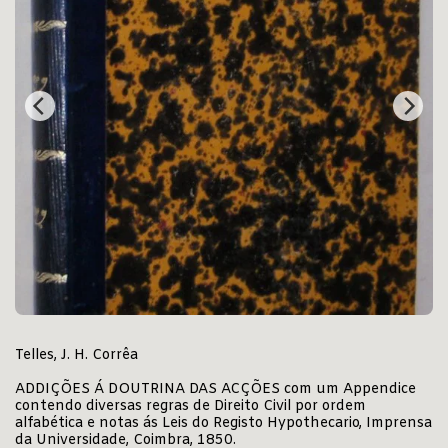
Telles, J. H. Corrêa
ADDIÇÕES Á DOUTRINA DAS ACÇÕES com um Appendice
contendo diversas regras de Direito Civil por ordem
alfabética e notas ás Leis do Registo Hypothecario, Imprensa
da Universidade, Coimbra, 1850.